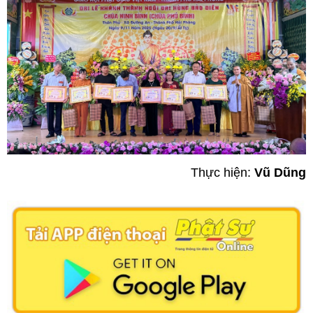
Thực hiện:
Vũ Dũng