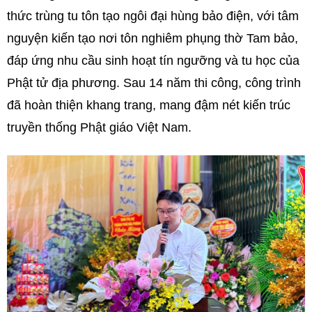
thức trùng tu tôn tạo ngôi đại hùng bảo điện, với tâm
nguyện kiến tạo nơi tôn nghiêm phụng thờ Tam bảo,
đáp ứng nhu cầu sinh hoạt tín ngưỡng và tu học của
Phật tử địa phương. Sau 14 năm thi công, công trình
đã hoàn thiện khang trang, mang đậm nét kiến trúc
truyền thống Phật giáo Việt Nam.