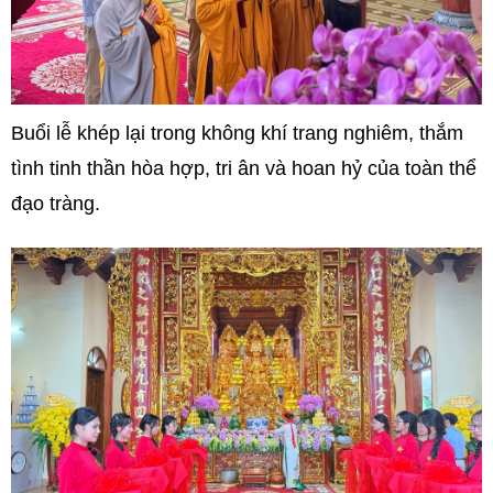
Buổi lễ khép lại trong không khí trang nghiêm, thắm
tình tinh thần hòa hợp, tri ân và hoan hỷ của toàn thể
đạo tràng.