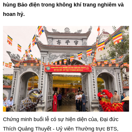
hùng Bảo điện trong không khí trang nghiêm và
hoan hỷ.
Chứng minh buổi lễ có sự hiện diện của, Đại đức
Thích Quảng Thuyết - Uỷ viên Thường trực BTS,