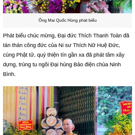
Ông Mai Quốc Hùng phát biểu
Phát biểu chúc mừng, Đại đức Thích Thanh Toàn đã
tán thán công đức của Ni sư Thích Nữ Huệ Đức,
cùng Phật tử, quý thiện tín gần xa đã phát tâm xây
dựng, trùng tu ngôi Đại hùng Bảo điện chùa Ninh
Bình.