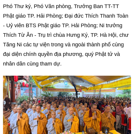
Phó Thư ký, Phó Văn phòng, Trưởng Ban TT-TT
Phật giáo TP. Hải Phòng; Đại đức Thích Thanh Toàn
- Uỷ viên BTS Phật giáo TP. Hải Phòng; Ni trưởng
Thích Từ Ân - Trụ trì chùa Hưng Ký, TP. Hà Hội, chư
Tăng Ni các tự viện trong và ngoài thành phố cùng
đại diện chính quyền địa phương, quý Phật tử và
nhân dân cùng tham dự.