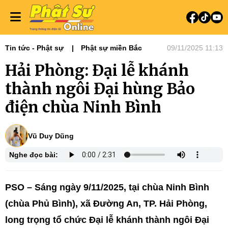
Tin tức - Phật sự
Phật sự miền Bắc
09/11/2025 11:13
Hải Phòng: Đại lễ khánh
thành ngôi Đại hùng Bảo
điện chùa Ninh Bình
Vũ Duy Dũng
Nghe đọc bài:
PSO – Sáng ngày 9/11/2025, tại chùa Ninh Bình
(chùa Phủ Bình), xã Đường An, TP. Hải Phòng,
long trọng tổ chức Đại lễ khánh thành ngôi Đại