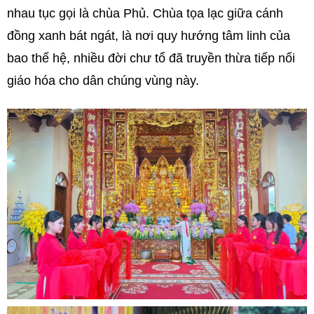
nhau tục gọi là chùa Phủ. Chùa tọa lạc giữa cánh
đồng xanh bát ngát, là nơi quy hướng tâm linh của
bao thế hệ, nhiều đời chư tổ đã truyền thừa tiếp nối
giáo hóa cho dân chúng vùng này.