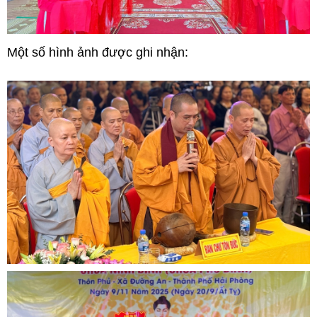
Một số hình ảnh được ghi nhận: