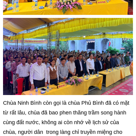
Chùa Ninh Bình còn gọi là chùa Phủ Bình đã có mặt
từ rất lâu, chùa đã bao phen thăng trầm song hành
cùng đất nước, không ai còn nhớ về lịch sử của
chùa, người dân trong làng chỉ truyền miệng cho