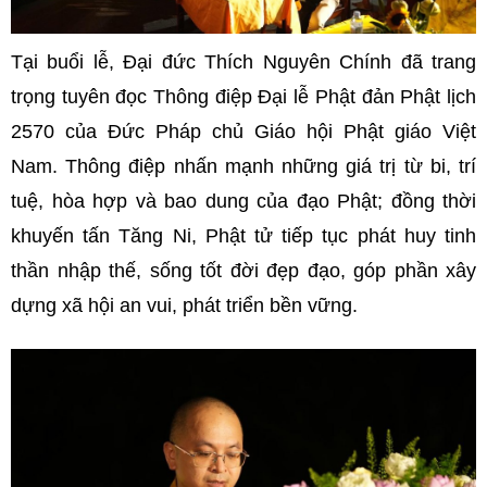
Tại buổi lễ, Đại đức Thích Nguyên Chính đã trang
trọng tuyên đọc Thông điệp Đại lễ Phật đản Phật lịch
2570 của Đức Pháp chủ Giáo hội Phật giáo Việt
Nam. Thông điệp nhấn mạnh những giá trị từ bi, trí
tuệ, hòa hợp và bao dung của đạo Phật; đồng thời
khuyến tấn Tăng Ni, Phật tử tiếp tục phát huy tinh
thần nhập thế, sống tốt đời đẹp đạo, góp phần xây
dựng xã hội an vui, phát triển bền vững.