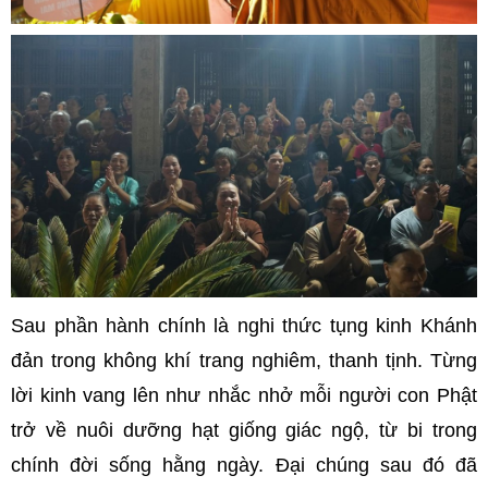
Sau phần hành chính là nghi thức tụng kinh Khánh
đản trong không khí trang nghiêm, thanh tịnh. Từng
lời kinh vang lên như nhắc nhở mỗi người con Phật
trở về nuôi dưỡng hạt giống giác ngộ, từ bi trong
chính đời sống hằng ngày. Đại chúng sau đó đã