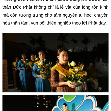
thân Đức Phật không chỉ là lễ vật của lòng tôn kính
mà còn tượng trưng cho tâm nguyện tu học, chuyển
hóa thân tâm, vun bồi thiện nghiệp theo lời Phật dạy.