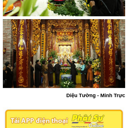
Diệu Tường - Minh Trực