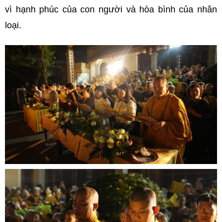
vì hạnh phúc của con người và hòa bình của nhân
loại.