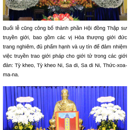
Buổi lễ cũng công bố thành phần Hội đồng Thập sư
truyền giới, bao gồm các vị Hòa thượng giới đức
trang nghiêm, đủ phẩm hạnh và uy tín để đảm nhiệm
việc truyền trao giới pháp cho giới tử trong các giới
đàn: Tỳ kheo, Tỳ kheo Ni, Sa di, Sa di Ni, Thức-xoa-
ma-na.