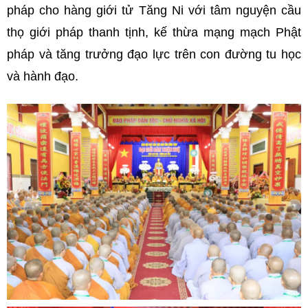
pháp cho hàng giới tử Tăng Ni với tâm nguyện cầu
thọ giới pháp thanh tịnh, kế thừa mạng mạch Phật
pháp và tăng trưởng đạo lực trên con đường tu học
và hành đạo.