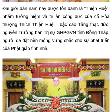
Đại giới đàn năm nay được tôn danh là “Thiện Huệ”,
nhằm tưởng niệm và tri ân công đức của cố Hòa
thượng Thích Thiện Huệ – bậc cao Tăng thạc đức,
nguyên Trưởng ban Trị sự GHPGVN tỉnh Đồng Tháp,
người đã đặt nền móng vững chắc cho sự phát triển
của Phật giáo tỉnh nhà.