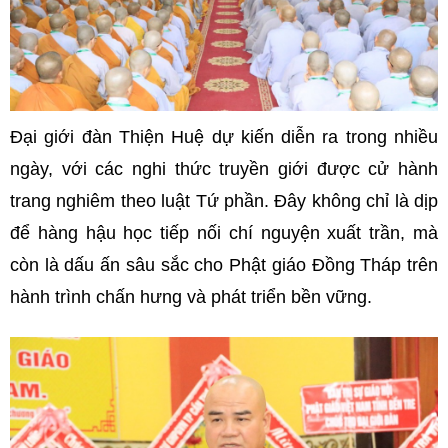
Đại giới đàn Thiện Huệ dự kiến diễn ra trong nhiều
ngày, với các nghi thức truyền giới được cử hành
trang nghiêm theo luật Tứ phần. Đây không chỉ là dịp
để hàng hậu học tiếp nối chí nguyện xuất trần, mà
còn là dấu ấn sâu sắc cho Phật giáo Đồng Tháp trên
hành trình chấn hưng và phát triển bền vững.