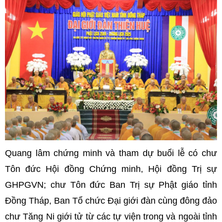
Quang lâm chứng minh và tham dự buổi lễ có chư
Tôn đức Hội đồng Chứng minh, Hội đồng Trị sự
GHPGVN; chư Tôn đức Ban Trị sự Phật giáo tỉnh
Đồng Tháp, Ban Tổ chức Đại giới đàn cùng đông đảo
chư Tăng Ni giới tử từ các tự viện trong và ngoài tỉnh