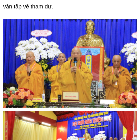
vân tập về tham dự.