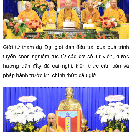
Giới tử tham dự Đại giới đàn đều trải qua quá trình
tuyển chọn nghiêm túc từ các cơ sở tự viện, được
hướng dẫn đầy đủ oai nghi, kiến thức căn bản và
pháp hành trước khi chính thức cầu giới.