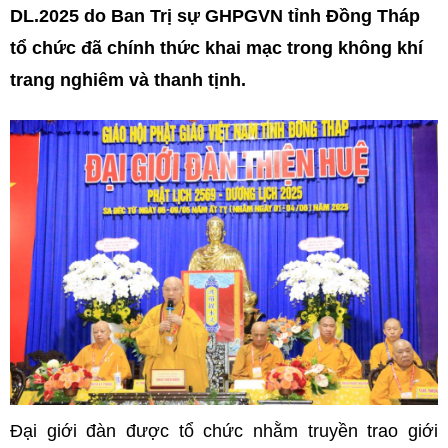
DL.2025 do Ban Trị sự GHPGVN tỉnh Đồng Tháp
tổ chức đã chính thức khai mạc trong không khí
trang nghiêm và thanh tịnh.
Đại giới đàn được tổ chức nhằm truyền trao giới