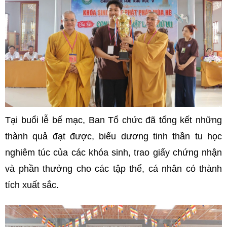
Tại buổi lễ bế mạc, Ban Tổ chức đã tổng kết những
thành quả đạt được, biểu dương tinh thần tu học
nghiêm túc của các khóa sinh, trao giấy chứng nhận
và phần thưởng cho các tập thể, cá nhân có thành
tích xuất sắc.