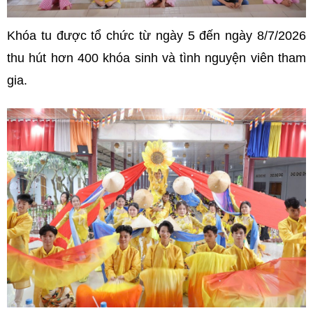
Khóa tu được tổ chức từ ngày 5 đến ngày 8/7/2026
thu hút hơn 400 khóa sinh và tình nguyện viên tham
gia.