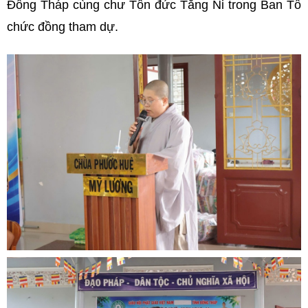
Đồng Tháp cùng chư Tôn đức Tăng Ni trong Ban Tổ
chức đồng tham dự.