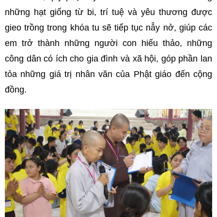
những hạt giống từ bi, trí tuệ và yêu thương được
gieo trồng trong khóa tu sẽ tiếp tục nẫy nở, giúp các
em trở thành những người con hiếu thảo, những
công dân có ích cho gia đình và xã hội, góp phần lan
tỏa những giá trị nhân văn của Phật giáo đến cộng
đồng.