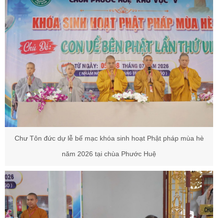
Chư Tôn đức dự lễ bế mạc khóa sinh hoạt Phật pháp mùa hè
năm 2026 tại chùa Phước Huệ