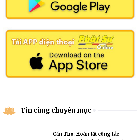
Tin cùng chuyên mục
Cần Thơ: Hoàn tất công tác