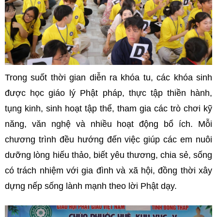
Trong suốt thời gian diễn ra khóa tu, các khóa sinh
được học giáo lý Phật pháp, thực tập thiền hành,
tụng kinh, sinh hoạt tập thể, tham gia các trò chơi kỹ
năng, văn nghệ và nhiều hoạt động bổ ích. Mỗi
chương trình đều hướng đến việc giúp các em nuôi
dưỡng lòng hiếu thảo, biết yêu thương, chia sẻ, sống
có trách nhiệm với gia đình và xã hội, đồng thời xây
dựng nếp sống lành mạnh theo lời Phật dạy.