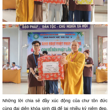
Những lời chia sẻ đầy xúc động của chư tôn đức
cùng đại diện khóa sinh đã để lại nhiều kỷ niệm đẹp,