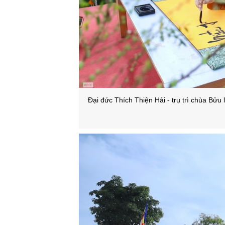
Đại đức Thích Thiện Hải - trụ trì chùa Bửu 