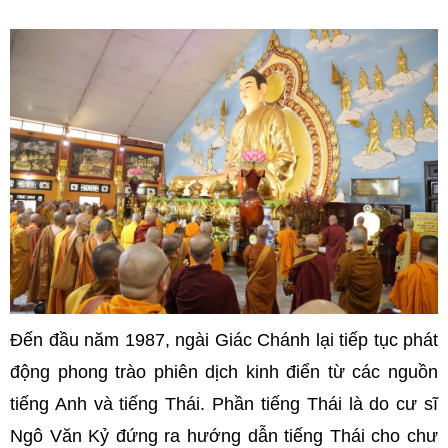
Đến đầu năm 1987, ngài Giác Chánh lại tiếp tục phát
động phong trào phiên dịch kinh điển từ các nguồn
tiếng Anh và tiếng Thái. Phần tiếng Thái là do cư sĩ
Ngô Văn Kỷ đứng ra hướng dẫn tiếng Thái cho chư