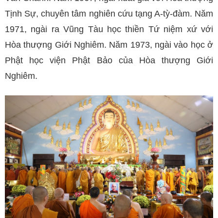
Tịnh Sự, chuyên tâm nghiên cứu tạng A-tỳ-đàm. Năm
1971, ngài ra Vũng Tàu học thiền Tứ niệm xứ với
Hòa thượng Giới Nghiêm. Năm 1973, ngài vào học ở
Phật học viện Phật Bảo của Hòa thượng Giới
Nghiêm.