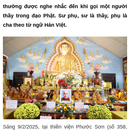
thường được nghe nhắc đến khi gọi một người
thầy trong đạo Phật. Sư phụ, sư là thầy, phụ là
cha theo từ ngữ Hán Việt.
Sáng 9/2/2025, tại thiền viện Phước Sơn (số 358,