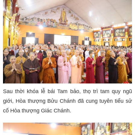
Sau thời khóa lễ bái Tam bảo, thọ trì tam quy ngũ
giới, Hòa thượng Bửu Chánh đã cung tuyên tiểu sử
cố Hòa thượng Giác Chánh.