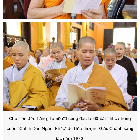
Chư Tôn đức Tăng, Tu nữ đã cùng đọc lại 69 bài Thí ca trong
cuốn “Chính Đạo Ngâm Khúc” do Hòa thượng Giác Chánh sáng
tác năm 1970.