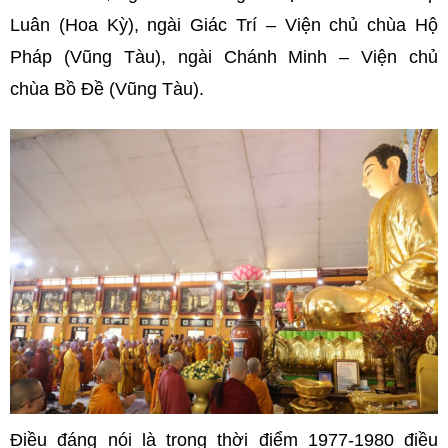
Luân (Hoa Kỳ), ngài Giác Trí – Viện chủ chùa Hộ
Pháp (Vũng Tàu), ngài Chánh Minh – Viện chủ
chùa Bồ Đề (Vũng Tàu).
Điều đáng nói là trong thời điểm 1977-1980 điều