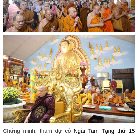
Chứng minh, tham dự có
Ngài Tam Tạng thứ 15