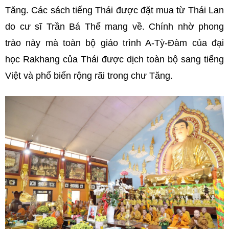
Tăng. Các sách tiếng Thái được đặt mua từ Thái Lan
do cư sĩ Trần Bá Thế mang về. Chính nhờ phong
trào này mà toàn bộ giáo trình A-Tỳ-Đàm của đại
học Rakhang của Thái được dịch toàn bộ sang tiếng
Việt và phổ biến rộng rãi trong chư Tăng.