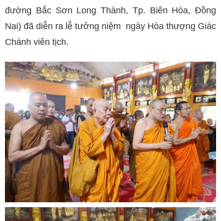
đường Bắc Sơn Long Thành, Tp. Biên Hòa, Đồng
Nai) đã diễn ra lễ tưởng niệm ngày Hòa thượng Giác
Chánh viên tịch.