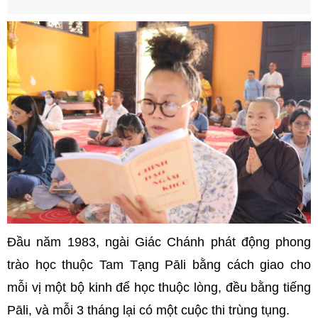
Đầu năm 1983, ngài Giác Chánh phát động phong
trào học thuộc Tam Tạng Pāli bằng cách giao cho
mỗi vị một bộ kinh để học thuộc lòng, đều bằng tiếng
Pāli, và mỗi 3 tháng lại có một cuộc thi trùng tụng.