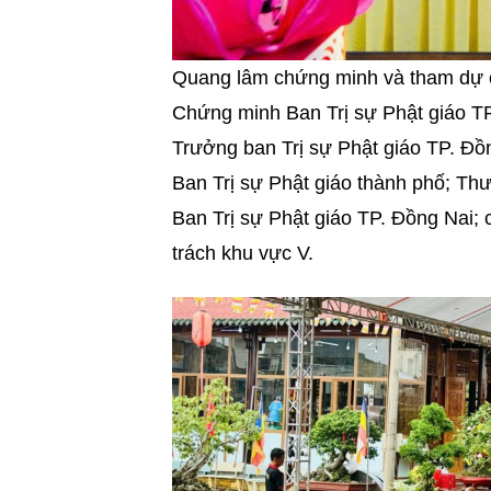
Quang lâm chứng minh và tham dự 
Chứng minh Ban Trị sự Phật giáo T
Trưởng ban Trị sự Phật giáo TP. Đồ
Ban Trị sự Phật giáo thành phố; Th
Ban Trị sự Phật giáo TP. Đồng Nai;
trách khu vực V.