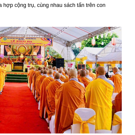
òa hợp cộng trụ, cùng nhau sách tấn trên con