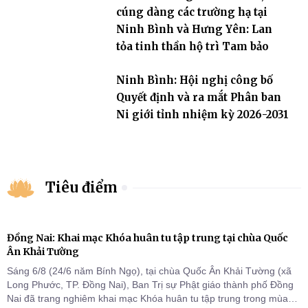
cúng dàng các trường hạ tại
Ninh Bình và Hưng Yên: Lan
tỏa tinh thần hộ trì Tam bảo
Ninh Bình: Hội nghị công bố
Quyết định và ra mắt Phân ban
Ni giới tỉnh nhiệm kỳ 2026-2031
Tiêu điểm
Đồng Nai: Khai mạc Khóa huân tu tập trung tại chùa Quốc
Ân Khải Tường
Sáng 6/8 (24/6 năm Bính Ngọ), tại chùa Quốc Ân Khải Tường (xã
Long Phước, TP. Đồng Nai), Ban Trị sự Phật giáo thành phố Đồng
Nai đã trang nghiêm khai mạc Khóa huân tu tập trung trong mùa