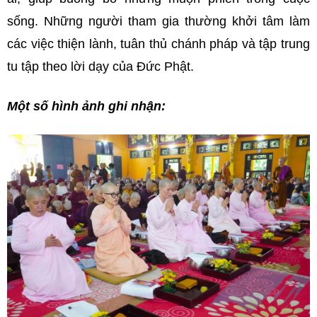
sống. Những người tham gia thường khởi tâm làm
các việc thiện lành, tuân thủ chánh pháp và tập trung
tu tập theo lời dạy của Đức Phật.
Một số hình ảnh ghi nhận: