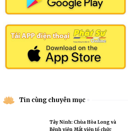
Tin cùng chuyên mục
Tây Ninh: Chùa Hòa Long và
Bệnh viện Mắt viện tổ chức