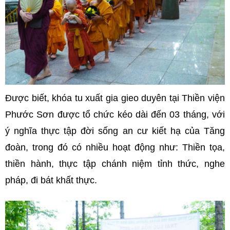
Được biết, khóa tu xuất gia gieo duyên tại Thiền viện
Phước Sơn được tổ chức kéo dài đến 03 tháng, với
ý nghĩa thực tập đời sống an cư kiết hạ của Tăng
đoàn, trong đó có nhiều hoạt động như: Thiền tọa,
thiền hành, thực tập chánh niệm tỉnh thức, nghe
pháp, đi bát khất thực.