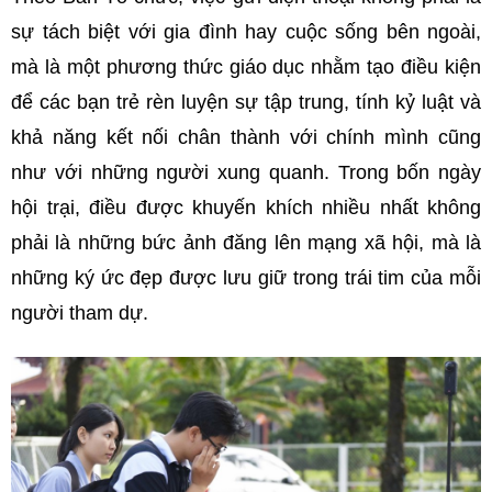
sự tách biệt với gia đình hay cuộc sống bên ngoài,
mà là một phương thức giáo dục nhằm tạo điều kiện
để các bạn trẻ rèn luyện sự tập trung, tính kỷ luật và
khả năng kết nối chân thành với chính mình cũng
như với những người xung quanh. Trong bốn ngày
hội trại, điều được khuyến khích nhiều nhất không
phải là những bức ảnh đăng lên mạng xã hội, mà là
những ký ức đẹp được lưu giữ trong trái tim của mỗi
người tham dự.