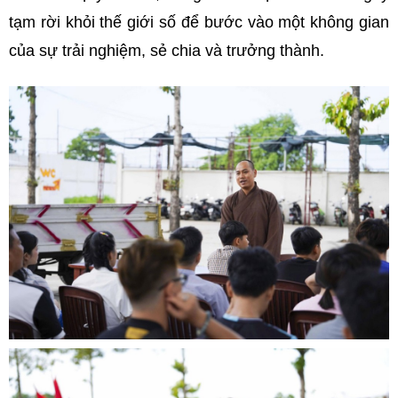
tạm rời khỏi thế giới số để bước vào một không gian
của sự trải nghiệm, sẻ chia và trưởng thành.