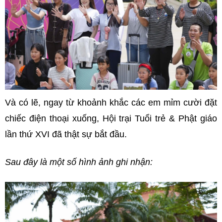
Và có lẽ, ngay từ khoảnh khắc các em mỉm cười đặt
chiếc điện thoại xuống, Hội trại Tuổi trẻ & Phật giáo
lần thứ XVI đã thật sự bắt đầu.
Sau đây là một số hình ảnh ghi nhận: