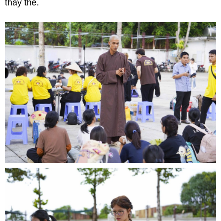
thay thế.