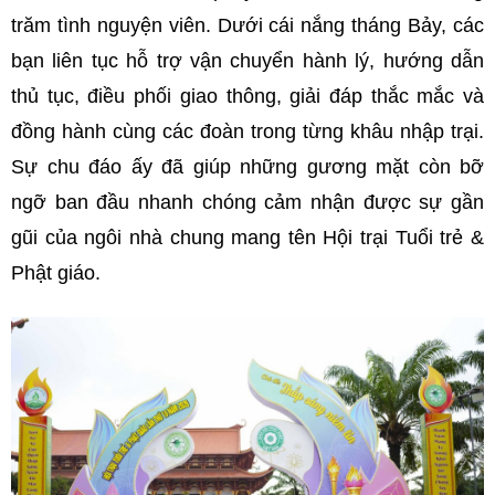
trăm tình nguyện viên. Dưới cái nắng tháng Bảy, các
bạn liên tục hỗ trợ vận chuyển hành lý, hướng dẫn
thủ tục, điều phối giao thông, giải đáp thắc mắc và
đồng hành cùng các đoàn trong từng khâu nhập trại.
Sự chu đáo ấy đã giúp những gương mặt còn bỡ
ngỡ ban đầu nhanh chóng cảm nhận được sự gần
gũi của ngôi nhà chung mang tên Hội trại Tuổi trẻ &
Phật giáo.