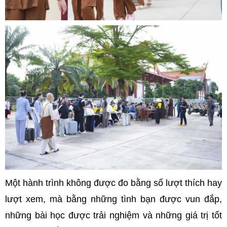
Một hành trình không được đo bằng số lượt thích hay
lượt xem, mà bằng những tình bạn được vun đắp,
những bài học được trải nghiệm và những giá trị tốt