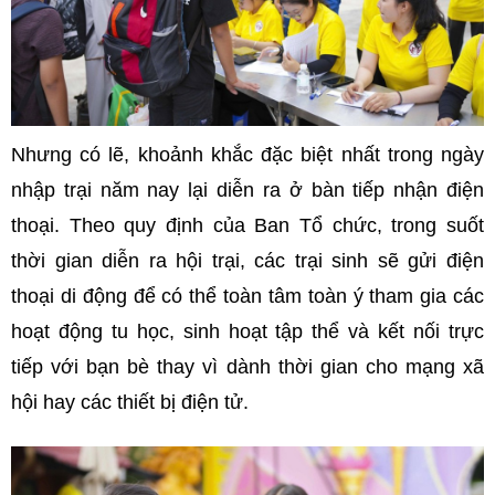
Nhưng có lẽ, khoảnh khắc đặc biệt nhất trong ngày
nhập trại năm nay lại diễn ra ở bàn tiếp nhận điện
thoại. Theo quy định của Ban Tổ chức, trong suốt
thời gian diễn ra hội trại, các trại sinh sẽ gửi điện
thoại di động để có thể toàn tâm toàn ý tham gia các
hoạt động tu học, sinh hoạt tập thể và kết nối trực
tiếp với bạn bè thay vì dành thời gian cho mạng xã
hội hay các thiết bị điện tử.