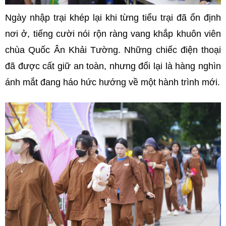
Ngày nhập trại khép lại khi từng tiểu trại đã ổn định
nơi ở, tiếng cười nói rộn ràng vang khắp khuôn viên
chùa Quốc Ân Khải Tường. Những chiếc điện thoại
đã được cất giữ an toàn, nhưng đổi lại là hàng nghìn
ánh mắt đang háo hức hướng về một hành trình mới.