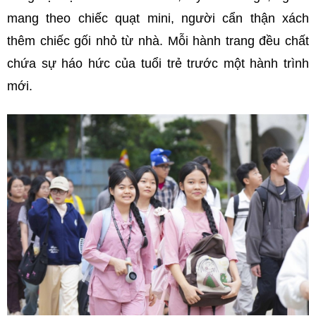
mang theo chiếc quạt mini, người cẩn thận xách
thêm chiếc gối nhỏ từ nhà. Mỗi hành trang đều chất
chứa sự háo hức của tuổi trẻ trước một hành trình
mới.