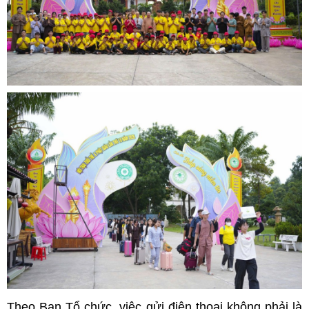
Theo Ban Tổ chức, việc gửi điện thoại không phải là