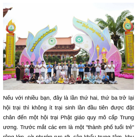
Nếu với nhiều bạn, đây là lần thứ hai, thứ ba trở lại
hội trại thì không ít trại sinh lần đầu tiên được đặt
chân đến một hội trại Phật giáo quy mô cấp Trung
ương. Trước mắt các em là một "thành phố tuổi trẻ"