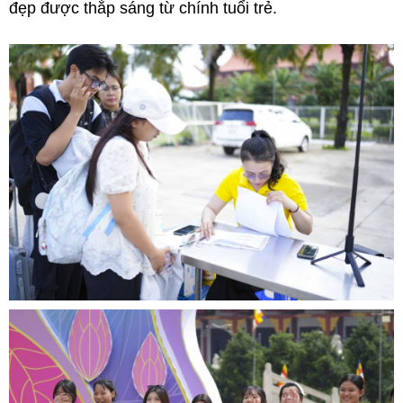
đẹp được thắp sáng từ chính tuổi trẻ.