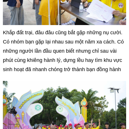
Khắp đất trại, đâu đâu cũng bắt gặp những nụ cười.
Có nhóm bạn gặp lại nhau sau một năm xa cách. Có
những người lần đầu quen biết nhưng chỉ sau vài
phút cùng khiêng hành lý, dựng lều hay tìm khu vực
sinh hoạt đã nhanh chóng trở thành bạn đồng hành