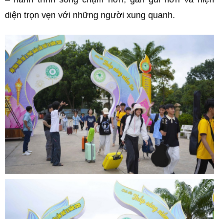
diện trọn vẹn với những người xung quanh.