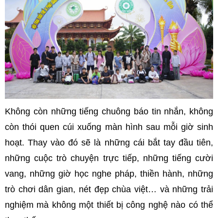
Không còn những tiếng chuông báo tin nhắn, không
còn thói quen cúi xuống màn hình sau mỗi giờ sinh
hoạt. Thay vào đó sẽ là những cái bắt tay đầu tiên,
những cuộc trò chuyện trực tiếp, những tiếng cười
vang, những giờ học nghe pháp, thiền hành, những
trò chơi dân gian, nét đẹp chùa việt… và những trải
nghiệm mà không một thiết bị công nghệ nào có thể