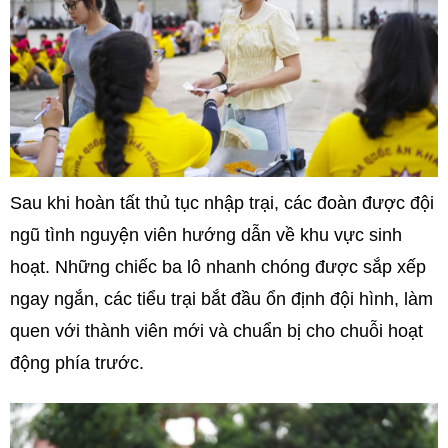
Sau khi hoàn tất thủ tục nhập trại, các đoàn được đội
ngũ tình nguyện viên hướng dẫn về khu vực sinh
hoạt. Những chiếc ba lô nhanh chóng được sắp xếp
ngay ngắn, các tiểu trại bắt đầu ổn định đội hình, làm
quen với thành viên mới và chuẩn bị cho chuỗi hoạt
động phía trước.