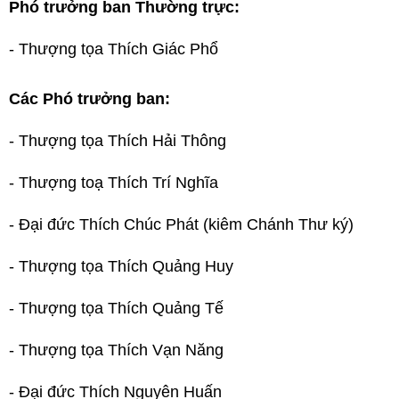
Phó trưởng ban Thường trực:
- Thượng tọa Thích Giác Phổ
Các Phó trưởng ban:
- Thượng tọa Thích Hải Thông
- Thượng toạ Thích Trí Nghĩa
- Đại đức Thích Chúc Phát (kiêm Chánh Thư ký)
- Thượng tọa Thích Quảng Huy
- Thượng tọa Thích Quảng Tế
- Thượng tọa Thích Vạn Năng
- Đại đức Thích Nguyên Huấn