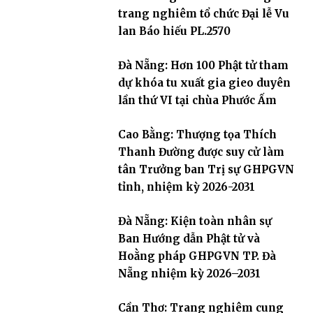
trang nghiêm tổ chức Đại lễ Vu
lan Báo hiếu PL.2570
Đà Nẵng: Hơn 100 Phật tử tham
dự khóa tu xuất gia gieo duyên
lần thứ VI tại chùa Phước Ấm
Cao Bằng: Thượng tọa Thích
Thanh Đường được suy cử làm
tân Trưởng ban Trị sự GHPGVN
tỉnh, nhiệm kỳ 2026-2031
Đà Nẵng: Kiện toàn nhân sự
Ban Hướng dẫn Phật tử và
Hoằng pháp GHPGVN TP. Đà
Nẵng nhiệm kỳ 2026–2031
Cần Thơ: Trang nghiêm cung