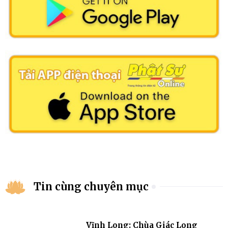
Tin cùng chuyên mục
Vĩnh Long: Chùa Giác Long