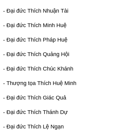
- Đại đức Thích Nhuận Tài
- Đại đức Thích Minh Huệ
- Đại đức Thích Pháp Huệ
- Đại đức Thích Quảng Hội
- Đại đức Thích Chúc Khánh
- Thượng tọa Thích Huệ Minh
- Đại đức Thích Giác Quả
- Đại đức Thích Thánh Dự
- Đại đức Thích Lệ Ngạn