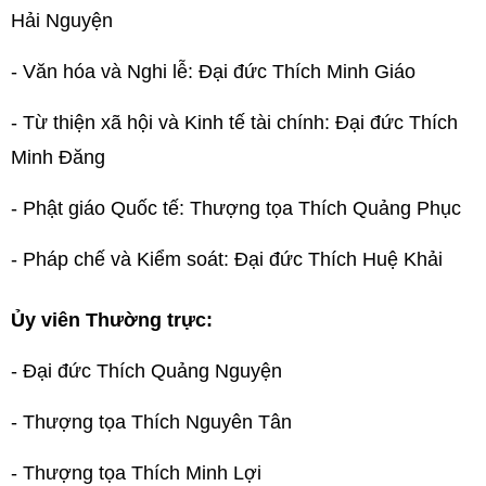
Hải Nguyện
- Văn hóa và Nghi lễ: Đại đức Thích Minh Giáo
- Từ thiện xã hội và Kinh tế tài chính: Đại đức Thích
Minh Đăng
- Phật giáo Quốc tế: Thượng tọa Thích Quảng Phục
- Pháp chế và Kiểm soát: Đại đức Thích Huệ Khải
Ủy viên Thường trực:
- Đại đức Thích Quảng Nguyện
- Thượng tọa Thích Nguyên Tân
- Thượng tọa Thích Minh Lợi