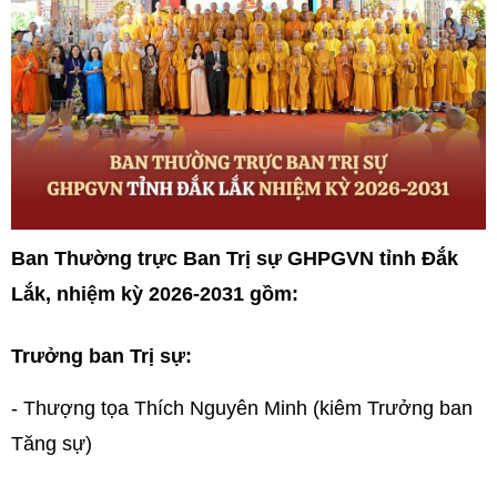
Ban Thường trực Ban Trị sự GHPGVN tỉnh Đắk
Lắk, nhiệm kỳ 2026-2031 gồm:
Trưởng ban Trị sự:
- Thượng tọa Thích Nguyên Minh (kiêm Trưởng ban
Tăng sự)