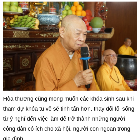
Hòa thượng cũng mong muốn các khóa sinh sau khi
tham dự khóa tu về sẽ tinh tấn hơn, thay đổi lối sống
từ ý nghĩ đến việc làm để trở thành những người
công dân có ích cho xã hội, người con ngoan trong
gia đình.