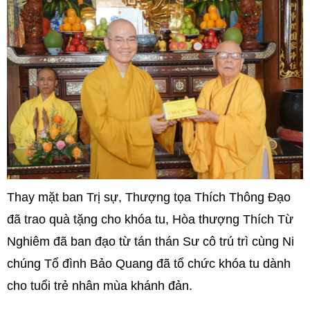
Thay mặt ban Trị sự, Thượng tọa Thích Thông Đạo
đã trao quà tặng cho khóa tu, Hòa thượng Thích Từ
Nghiêm đã ban đạo từ tán thán Sư cô trú trì cùng Ni
chúng Tổ đình Bảo Quang đã tổ chức khóa tu dành
cho tuổi trẻ nhân mùa khánh đản.