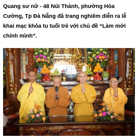
Quang sư nữ - 48 Núi Thành, phường Hòa
Cường, Tp Đà Nẵng đã trang nghiêm diễn ra lễ
khai mạc khóa tu tuổi trẻ với chủ đề “Làm mới
chính mình”.