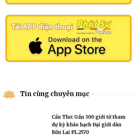
Tin cùng chuyên mục
Cần Thơ: Gần 300 giới tử tham
dự kỳ khảo hạch Đại giới đàn
Bửu Lai PL.2570