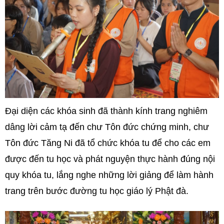
Đại diện các khóa sinh đã thành kính trang nghiêm
dâng lời cảm tạ đến chư Tôn đức chứng minh, chư
Tôn đức Tăng Ni đã tổ chức khóa tu để cho các em
được đến tu học và phát nguyện thực hành đúng nội
quy khóa tu, lắng nghe những lời giảng để làm hành
trang trên bước đường tu học giáo lý Phật đà.