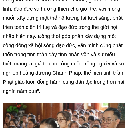
linh, đạo đức và hướng thiện cho giới trẻ, với mong
muốn xây dựng một thế hệ tương lai tươi sáng, phát
triển toàn diện trí tuệ và đạo đức trong thế giới hội
nhập hiện nay. Đồng thời góp phần xây dựng một
cộng đồng xã hội sống đạo đức, văn minh cùng phát
triển trong tinh thần đầy tính nhân văn và sự hiểu
biết, mang lại giá trị cho công cuộc trồng người và sự
nghiệp hoằng dương Chánh Pháp, thể hiện tinh thần
Phật giáo luôn đồng hành cùng dân tộc trong hơn hai
nghìn năm qua”.