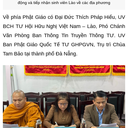
động và tiếp nhận sinh viên Lào về các địa phương
Về phía Phật Giáo có Đại Đức Thích Pháp Hiếu, UV
BCH TƯ Hội Hữu Nghị Việt Nam – Lào, Phó Chánh
Văn Phòng Ban Thông Tin Truyền Thông TƯ. UV
Ban Phật Giáo Quốc Tế TƯ GHPGVN, Trụ trì Chùa
Tam Bảo tại thành phố Đà Nẵng.