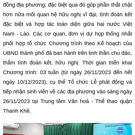
đồng địa phương; đặc biệt qua đó góp phần thắt chặt
hơn nữa mối quan hệ hữu nghị vĩ đại, tình đoàn kết
đặc biệt và hợp tác toàn diện giữa hai nước Việt
Nam - Lào. Các cơ quan, đơn vị dự họp thống nhất
phối hợp tổ chức Chương trình theo Kế hoạch của
UBND thành phố đã ban hành trên tinh thần chu đáo,
thắm tình đoàn kết, hữu nghị. Thời gian triển khai
Chương trình: 03 tuần (từ ngày 26/11/2023 đến hết
ngày 10/12/2023), cụ thể Tổ chức Lễ phát động và
tiếp nhận sinh viên về các địa phương vào sáng ngày
26/11/2023 tại Trung tâm Văn hoá - Thể thao quận
Thanh Khê.