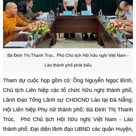
Bà Đinh Thị Thanh Trúc, Phó Chủ tịch Hội hữu nghị Việt Nam -
Lào thành phố phát biểu
Tham dự cuộc họp gồm có: Ông Nguyễn Ngọc Bình,
Chủ tịch Liên hiệp các tổ chức hữu nghị thành phố,
Lãnh Đạo Tổng Lãnh sự CHDCND Lào tại Đà Nẵng;
Hội Liên hiệp Phụ nữ thành phố; Bà Đinh Thị Thanh
Trúc, Phó Chủ tịch Hội hữu nghị Việt Nam - Lào
thành phố, Đại diện lãnh đạo UBND các quận Huyện,