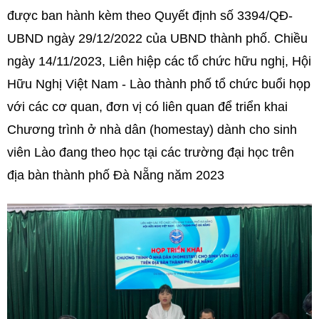
được ban hành kèm theo Quyết định số 3394/QĐ-
UBND ngày 29/12/2022 của UBND thành phố. Chiều
ngày 14/11/2023, Liên hiệp các tổ chức hữu nghị, Hội
Hữu Nghị Việt Nam - Lào thành phố tổ chức buổi họp
với các cơ quan, đơn vị có liên quan để triển khai
Chương trình ở nhà dân (homestay) dành cho sinh
viên Lào đang theo học tại các trường đại học trên
địa bàn thành phố Đà Nẵng năm 2023