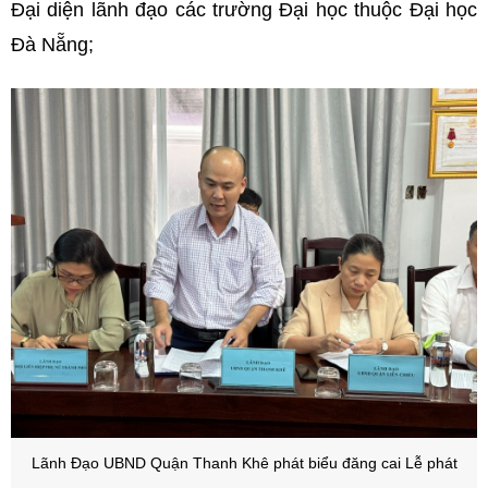
Đại diện lãnh đạo các trường Đại học thuộc Đại học
Đà Nẵng;
Lãnh Đạo UBND Quận Thanh Khê phát biểu đăng cai Lễ phát