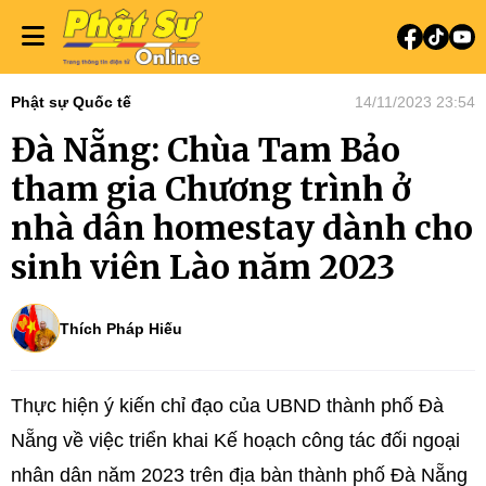
Phật sự Quốc tế
14/11/2023 23:54
Đà Nẵng: Chùa Tam Bảo
tham gia Chương trình ở
nhà dân homestay dành cho
sinh viên Lào năm 2023
Thích Pháp Hiếu
Thực hiện ý kiến chỉ đạo của UBND thành phố Đà
Nẵng về việc triển khai Kế hoạch công tác đối ngoại
nhân dân năm 2023 trên địa bàn thành phố Đà Nẵng