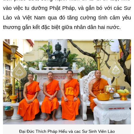
vào việc tu dưỡng Phật Pháp, và gắn bó với các Sư
Lào và Việt Nam qua đó tăng cường tình cảm yêu
thương gắn kết đặc biệt giữa nhân dân hai nước.
Đại Đức Thích Pháp Hiếu và cac Sư Sinh Viên Lào