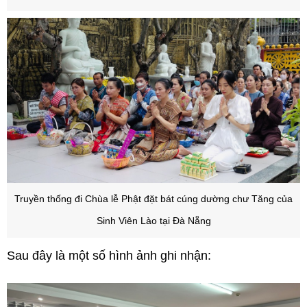
Truyền thống đi Chùa lễ Phật đặt bát cúng dường chư Tăng của
Sinh Viên Lào tại Đà Nẵng
Sau đây là một số hình ảnh ghi nhận: