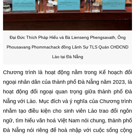
Đại Đức Thích Pháp Hiếu và Bà Lienseng Phengsavath, Ông
Phousavang Phommachack đồng Lãnh Sự TLS Quán CHDCND
Lào tại Đà Nẵng
Chương trình là hoạt động nằm trong Kế hoạch đối
ngoại nhân dân của thành phố Đà Nẵng năm 2023, là
hoạt động đối ngoại quan trọng giữa thành phố Đà
Nẵng với Lào. Mục đích và ý nghĩa của Chương trình
nhằm tạo điều kiện cho sinh viên Lào trao đổi ngôn
ngữ, tìm hiểu văn hoá Việt Nam nói chung, thành phố
Đà Nẵng nói riêng để hoà nhập với cuộc sống cộng