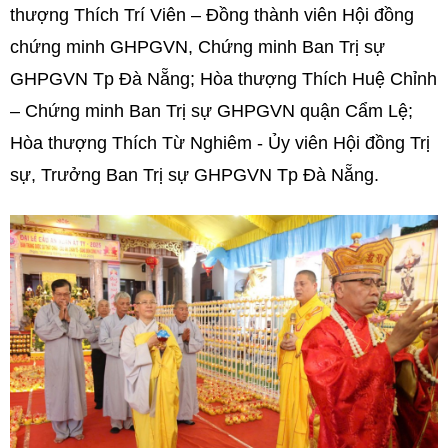
thượng Thích Trí Viên – Đồng thành viên Hội đồng
chứng minh GHPGVN, Chứng minh Ban Trị sự
GHPGVN Tp Đà Nẵng; Hòa thượng Thích Huệ Chỉnh
– Chứng minh Ban Trị sự GHPGVN quận Cẩm Lệ;
Hòa thượng Thích Từ Nghiêm - Ủy viên Hội đồng Trị
sự, Trưởng Ban Trị sự GHPGVN Tp Đà Nẵng.