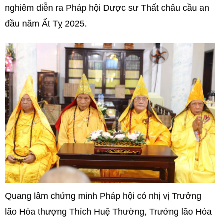
nghiêm diễn ra Pháp hội Dược sư Thất châu cầu an
đầu năm Ất Tỵ 2025.
Quang lâm chứng minh Pháp hội có nhị vị Trưởng
lão Hòa thượng Thích Huệ Thường, Trưởng lão Hòa