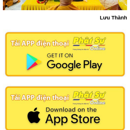
Lưu Thành