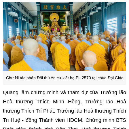
Chư Ni tác pháp Đối thú An cư kiết hạ PL.2570 tại chùa Đại Giác
Quang lâm chứng minh và tham dự của Trưởng lão
Hoà thượng Thích Minh Hồng, Trưởng lão Hoà
thượng Thích Trí Phát, Trưởng lão Hoà thượng Thích
Trí Huệ - đồng Thành viên HĐCM, Chứng minh BTS