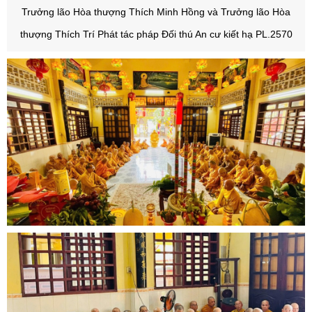
Trưởng lão Hòa thượng Thích Minh Hồng và Trưởng lão Hòa
thượng Thích Trí Phát tác pháp Đối thú An cư kiết hạ PL.2570