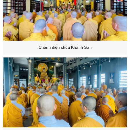
Chánh điện chùa Khánh Sơn