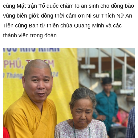
cùng Mặt trận Tổ quốc chăm lo an sinh cho đồng bào
vùng biên giới; đồng thời cảm ơn Ni sư Thích Nữ An
Tiên cùng Ban từ thiện chùa Quang Minh và các
thành viên trong đoàn.