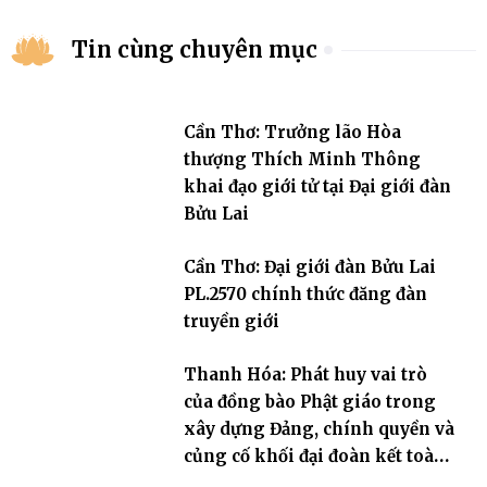
Tin cùng chuyên mục
Cần Thơ: Trưởng lão Hòa
thượng Thích Minh Thông
khai đạo giới tử tại Đại giới đàn
Bửu Lai
Cần Thơ: Đại giới đàn Bửu Lai
PL.2570 chính thức đăng đàn
truyền giới
Thanh Hóa: Phát huy vai trò
của đồng bào Phật giáo trong
xây dựng Đảng, chính quyền và
củng cố khối đại đoàn kết toàn
dân tộc