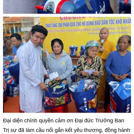
Đại diện chính quyền cảm ơn Đại đức Trưởng Ban
Trị sự đã làm cầu nối gắn kết yêu thương, đồng hành